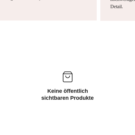
Detail.
Keine öffentlich
sichtbaren Produkte