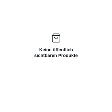
Keine öffentlich
sichtbaren Produkte