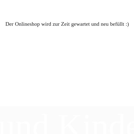
Der Onlineshop wird zur Zeit gewartet und neu befüllt :)
 und Kind